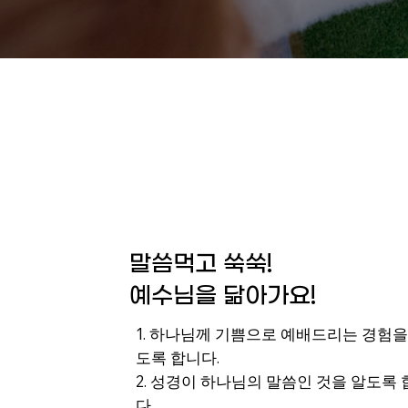
말씀먹고 쑥쑥!
예수님을 닮아가요!
1. 하나님께 기쁨으로 예배드리는 경험을
도록 합니다.
2. 성경이 하나님의 말씀인 것을 알도록
다.