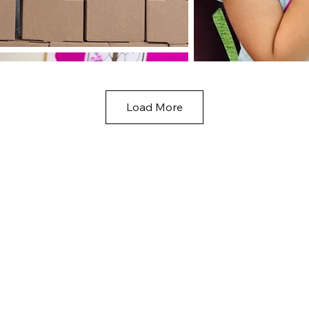
Load More