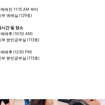
 예배전 11:15 AM 부터
부 예배실 (129호)
업시간 및 장소
 예배후 (10:50 AM)
부 분반공부실 (113호)
 예배후 (12:50 PM)
부 분반공부실 (113호)