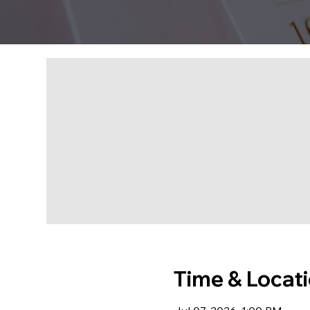
Time & Locat