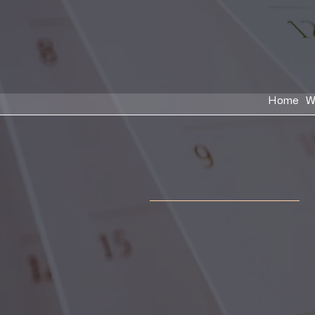
Home
W