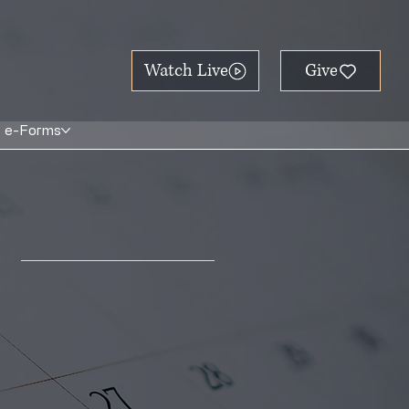
Watch Live
e-Forms